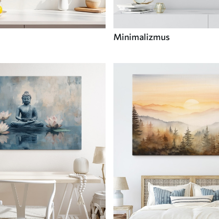
Minimalizmus