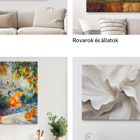
Rovarok és állatok