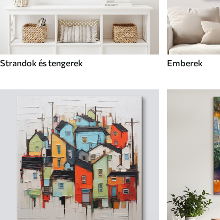
Strandok és tengerek
Emberek