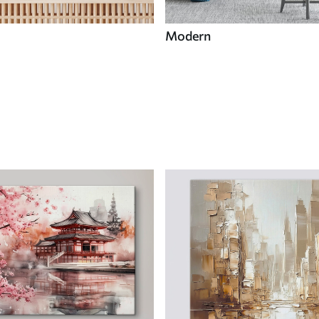
Modern