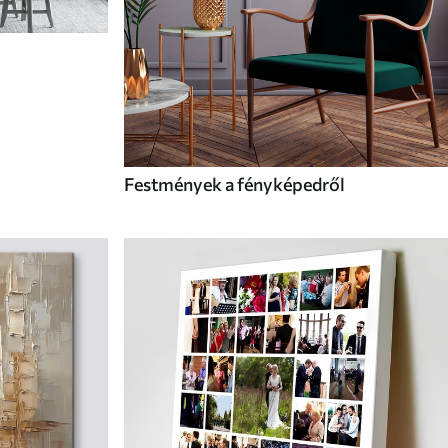
Festmények a fényképedről