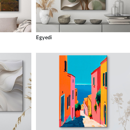
Egyedi