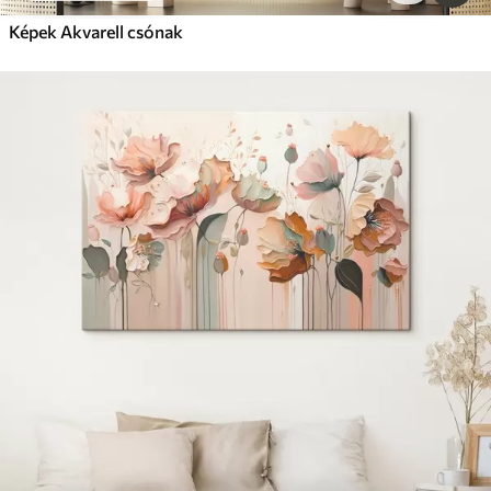
Képek Akvarell csónak