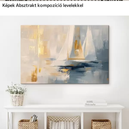
Képek Absztrakt kompozíció levelekkel