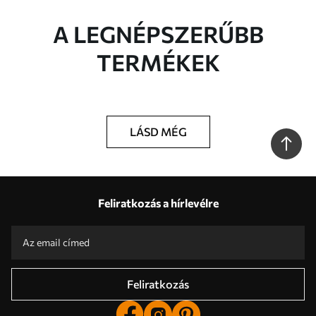
A LEGNÉPSZERŰBB
TERMÉKEK
LÁSD MÉG
Feliratkozás a hírlevélre
Feliratkozás