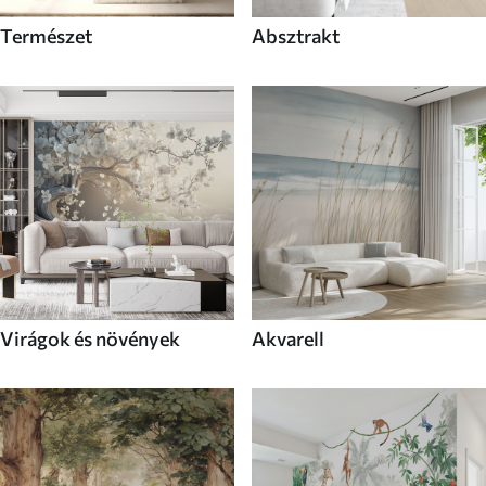
Természet
Absztrakt
Virágok és növények
Akvarell