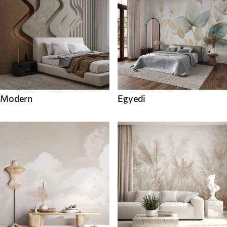
Modern
Egyedi