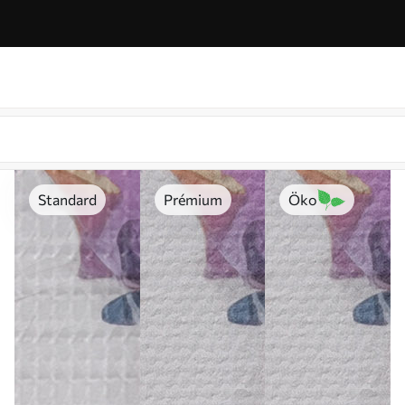
Standard
Prémium
Öko