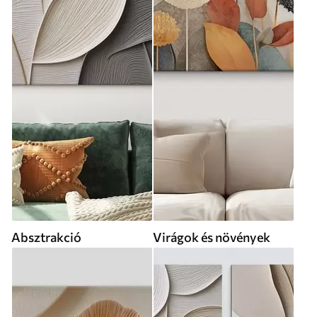
Absztrakció
Virágok és növények