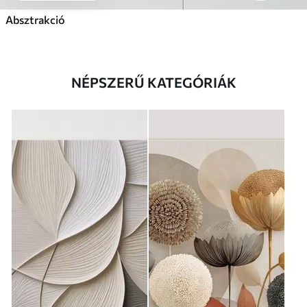
Absztrakció
NÉPSZERŰ KATEGÓRIÁK