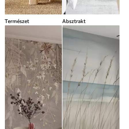
Természet
Absztrakt