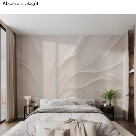
Absztrakt alagút