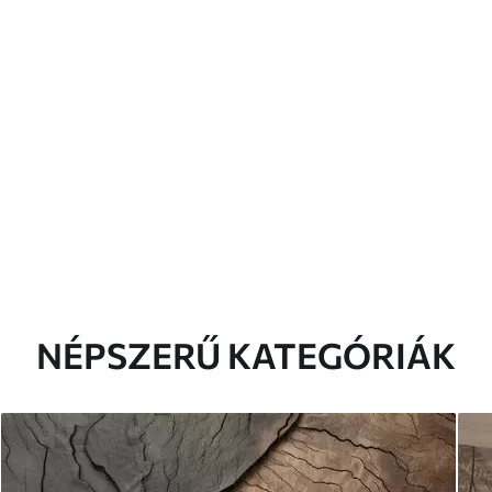
NÉPSZERŰ KATEGÓRIÁK