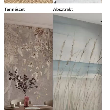
Természet
Absztrakt