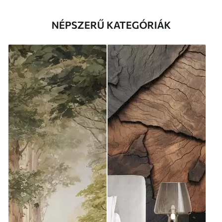
NÉPSZERŰ KATEGÓRIÁK