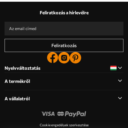
Feliratkozás a hírlevélre
Feliratkozás
Nyelvváltoztatás
A termékről
A vállalatról
Cookie engedélyek szerkesztése