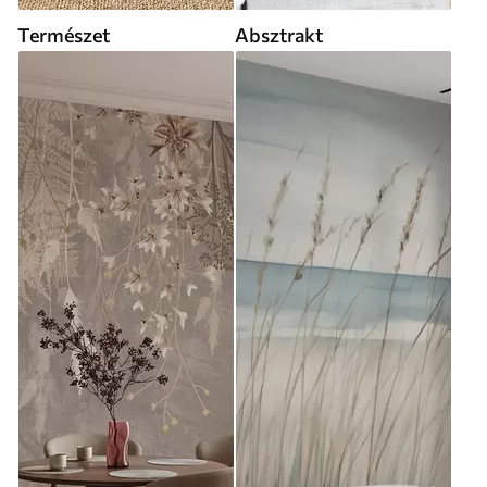
Természet
Absztrakt