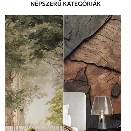
NÉPSZERŰ KATEGÓRIÁK