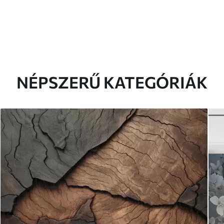
NÉPSZERŰ KATEGÓRIÁK