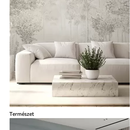
Természet