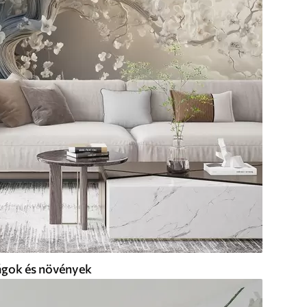
ágok és növények