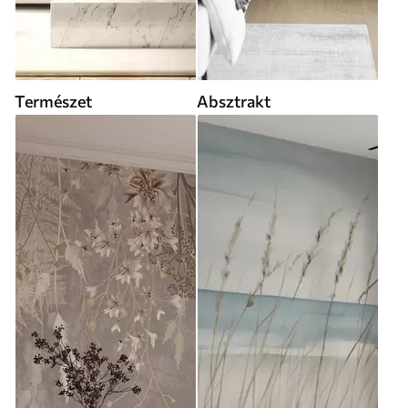
Természet
Absztrakt