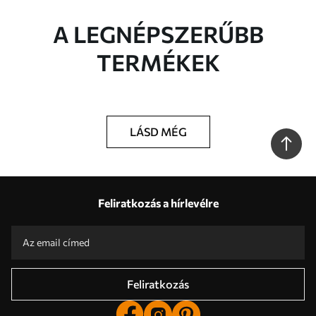
A LEGNÉPSZERŰBB
TERMÉKEK
LÁSD MÉG
Feliratkozás a hírlevélre
Feliratkozás