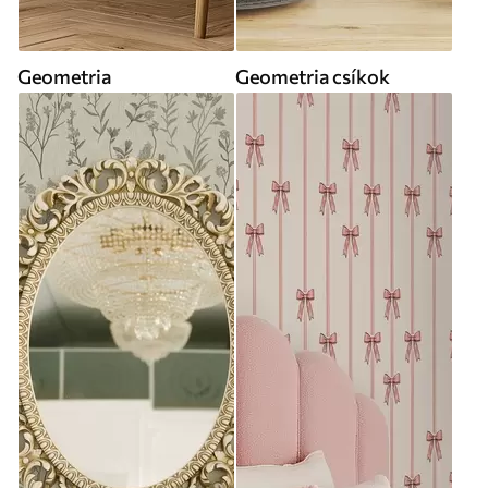
Geometria
Geometria csíkok