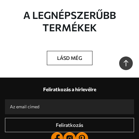
A LEGNÉPSZERŰBB
TERMÉKEK
LÁSD MÉG
Feliratkozás a hírlevélre
Feliratkozás