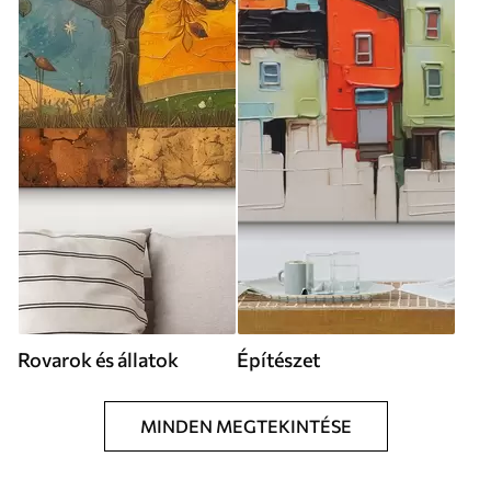
Rovarok és állatok
Építészet
MINDEN MEGTEKINTÉSE