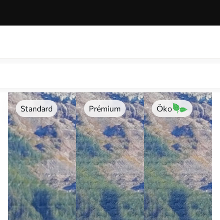
Standard
Prémium
Öko