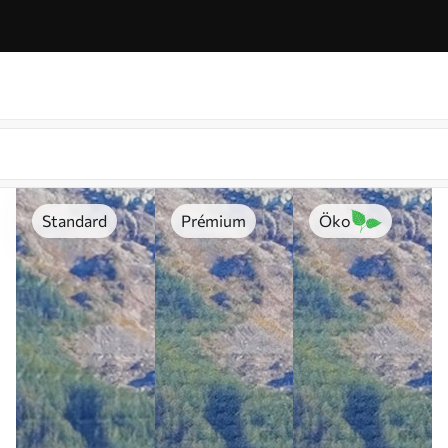
Standard
Prémium
Öko