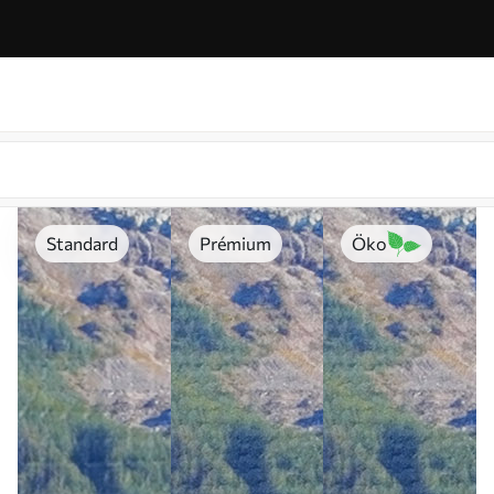
Standard
Prémium
Öko