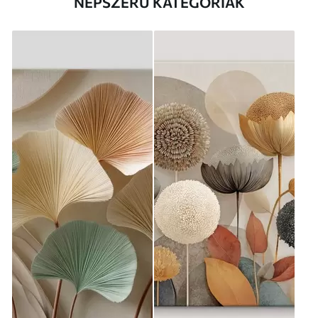
NÉPSZERŰ KATEGÓRIÁK