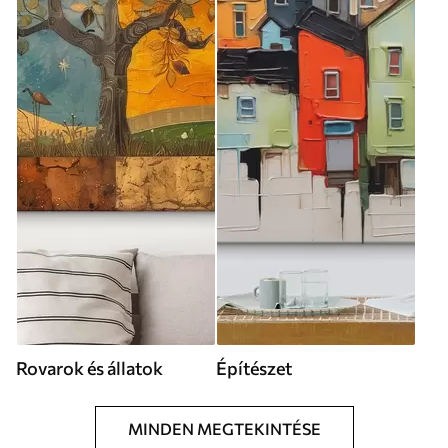
Rovarok és állatok
Építészet
MINDEN MEGTEKINTÉSE