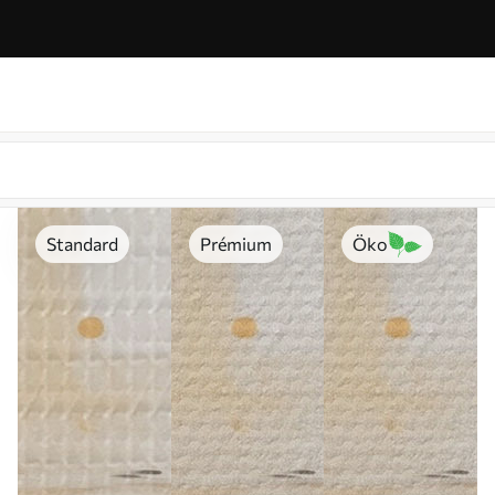
Standard
Prémium
Öko