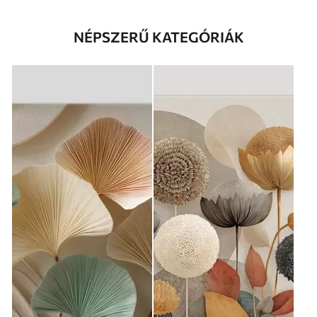
NÉPSZERŰ KATEGÓRIÁK