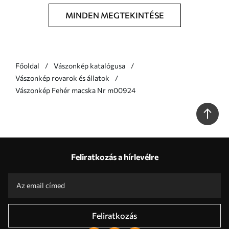
MINDEN MEGTEKINTÉSE
Főoldal
Vászonkép katalógusa
Vászonkép rovarok és állatok
Vászonkép Fehér macska Nr m00924
Feliratkozás a hírlevélre
Feliratkozás