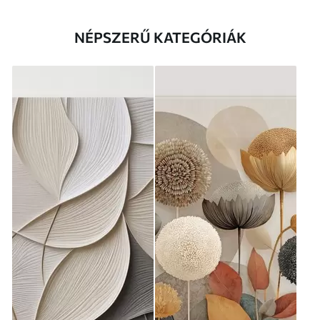
NÉPSZERŰ KATEGÓRIÁK