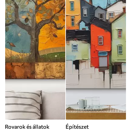
Rovarok és állatok
Építészet