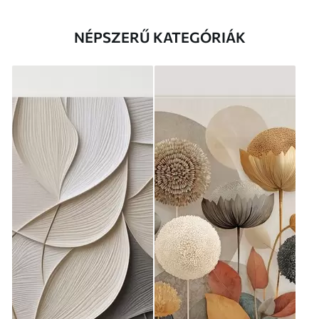
NÉPSZERŰ KATEGÓRIÁK