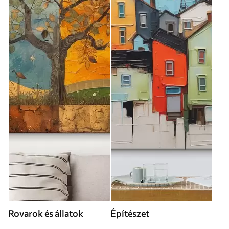
Rovarok és állatok
Építészet