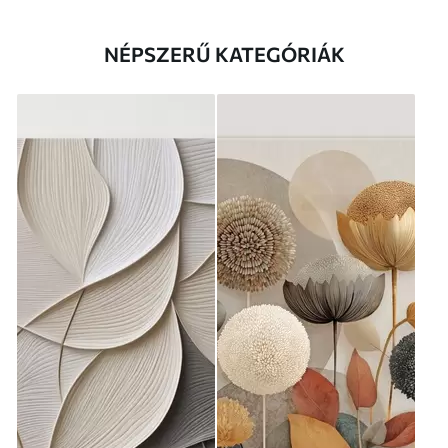
NÉPSZERŰ KATEGÓRIÁK