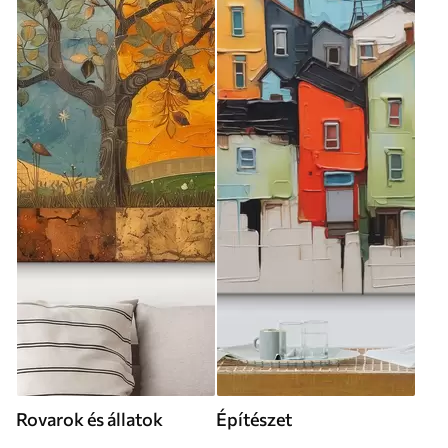
Rovarok és állatok
Építészet