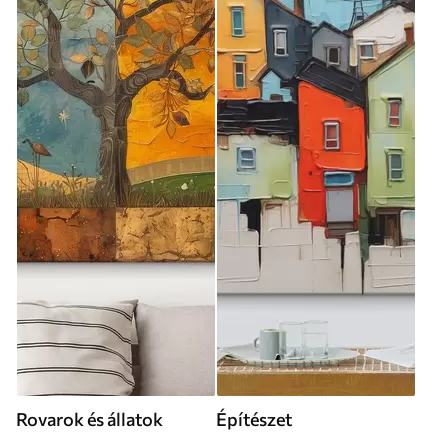
Rovarok és állatok
Építészet