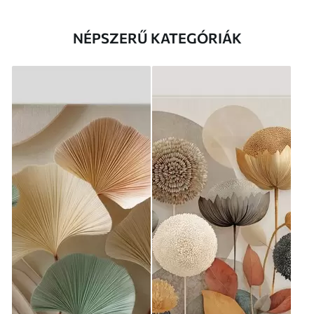
NÉPSZERŰ KATEGÓRIÁK