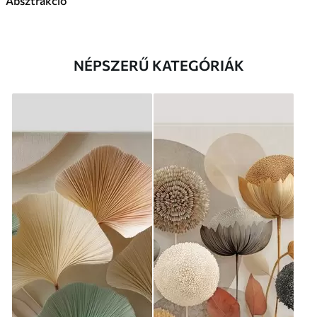
Absztrakció
NÉPSZERŰ KATEGÓRIÁK