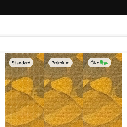
Standard
Prémium
Öko