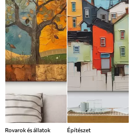
Rovarok és állatok
Építészet