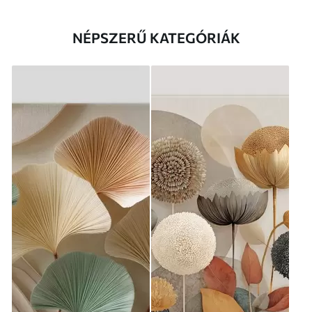
NÉPSZERŰ KATEGÓRIÁK