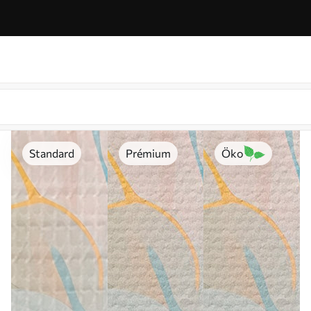
Standard
Prémium
Öko