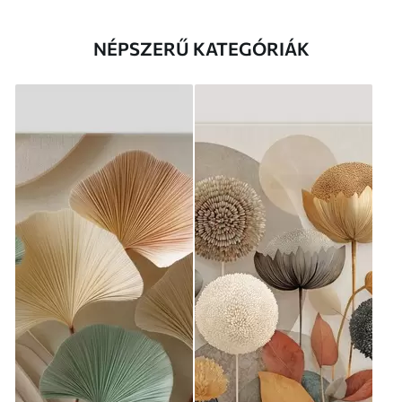
NÉPSZERŰ KATEGÓRIÁK