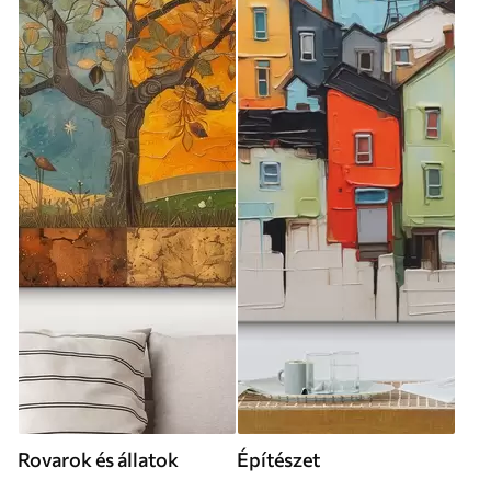
Rovarok és állatok
Építészet