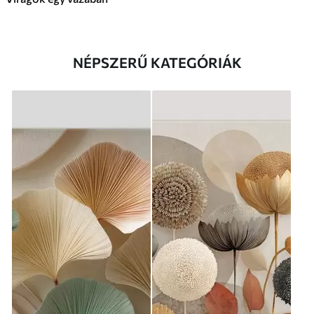
NÉPSZERŰ KATEGÓRIÁK