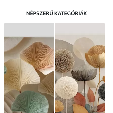
NÉPSZERŰ KATEGÓRIÁK