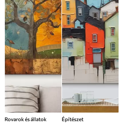
Rovarok és állatok
Építészet