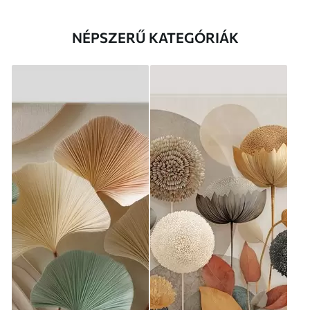
NÉPSZERŰ KATEGÓRIÁK