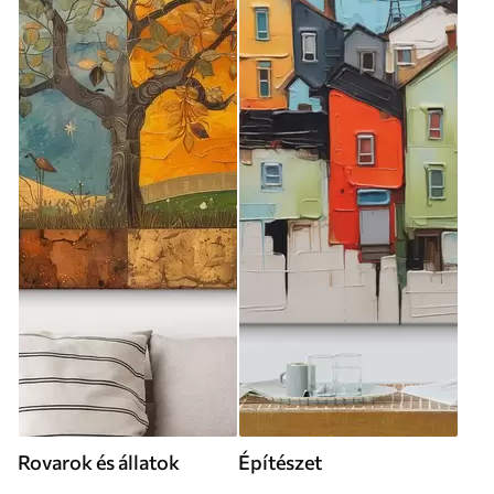
Rovarok és állatok
Építészet