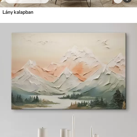
Lány kalapban