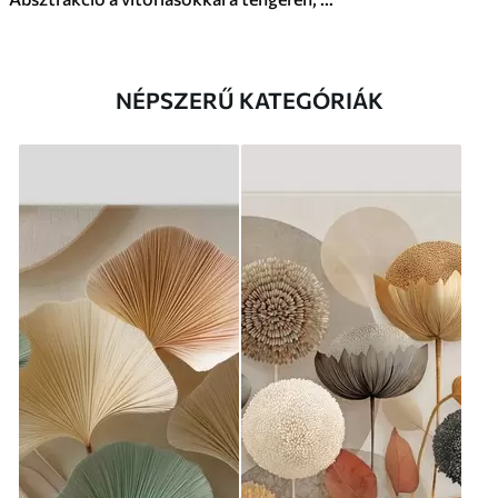
NÉPSZERŰ KATEGÓRIÁK