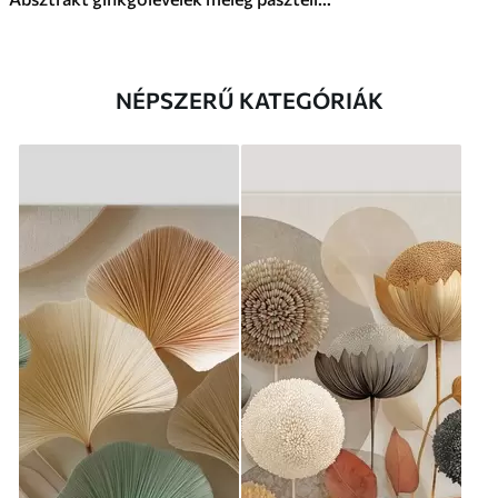
NÉPSZERŰ KATEGÓRIÁK