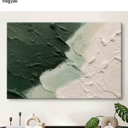
Hegyek