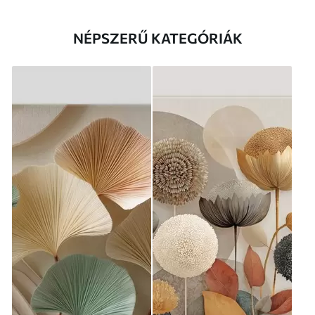
NÉPSZERŰ KATEGÓRIÁK