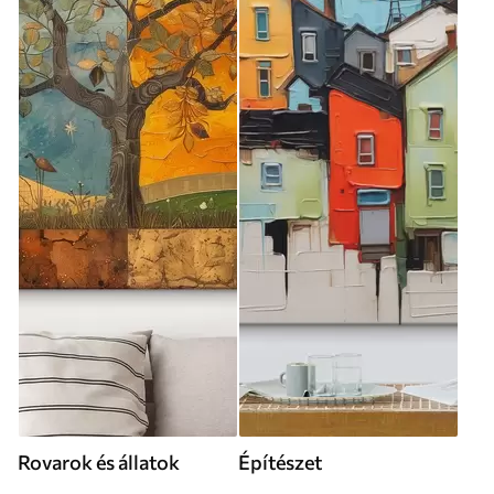
Rovarok és állatok
Építészet