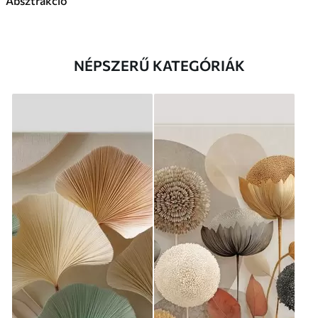
Absztrakció
NÉPSZERŰ KATEGÓRIÁK