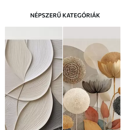
NÉPSZERŰ KATEGÓRIÁK