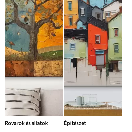
Rovarok és állatok
Építészet