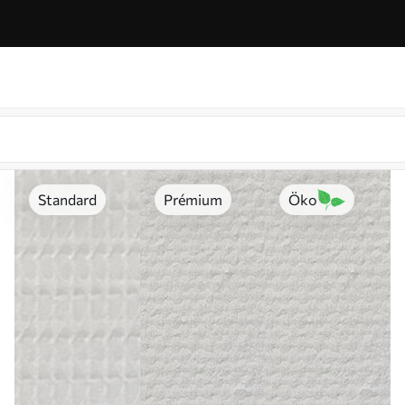
Standard
Prémium
Öko