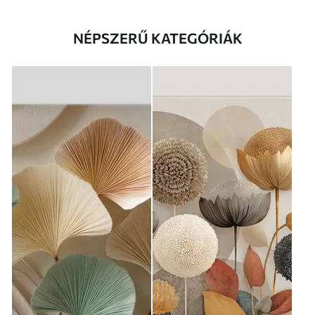
NÉPSZERŰ KATEGÓRIÁK