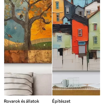
Rovarok és állatok
Építészet