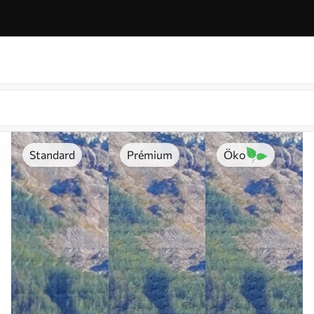
Standard
Prémium
Öko