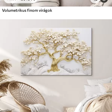
Volumetrikus finom virágok