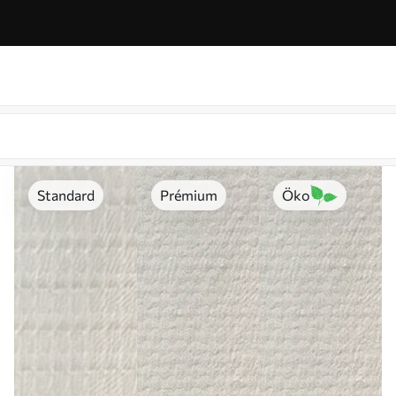
Standard
Prémium
Öko