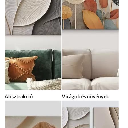
Absztrakció
Virágok és növények