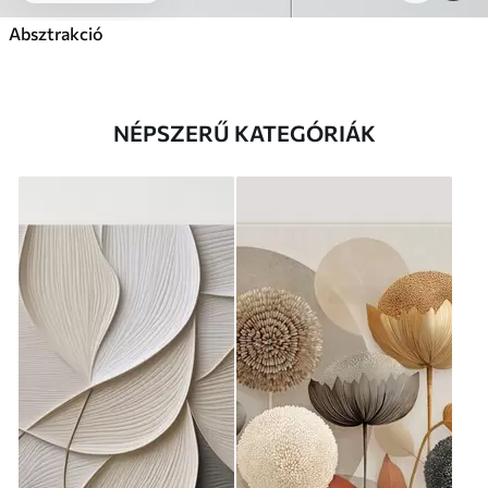
Absztrakció
NÉPSZERŰ KATEGÓRIÁK