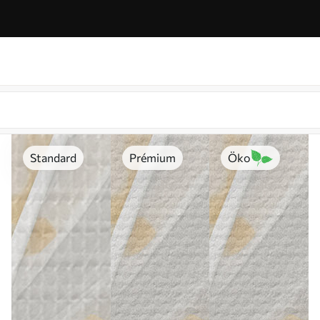
Standard
Prémium
Öko