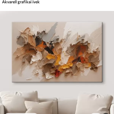
Akvarell grafikai ívek