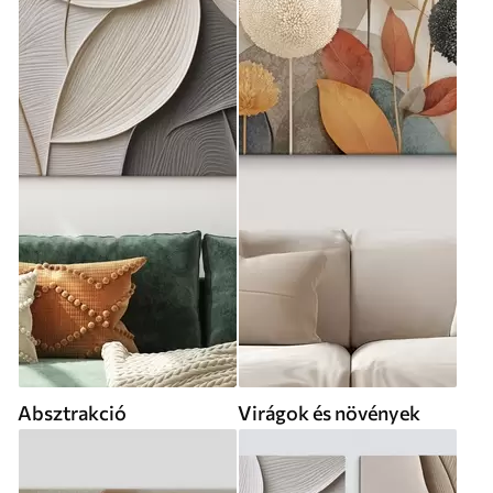
Absztrakció
Virágok és növények