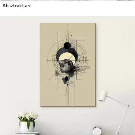
Absztrakt arc