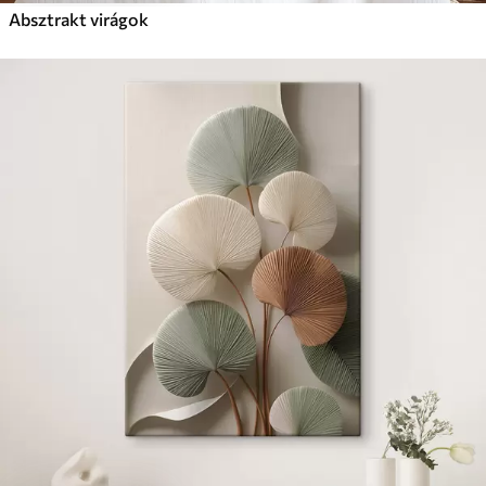
Absztrakt virágok